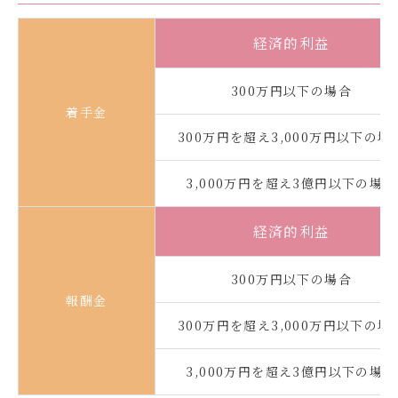
経済的利益
300万円以下の場合
着手金
300万円を超え3,000万円以下の場
3,000万円を超え3億円以下の場合
経済的利益
300万円以下の場合
報酬金
300万円を超え3,000万円以下の場
3,000万円を超え3億円以下の場合