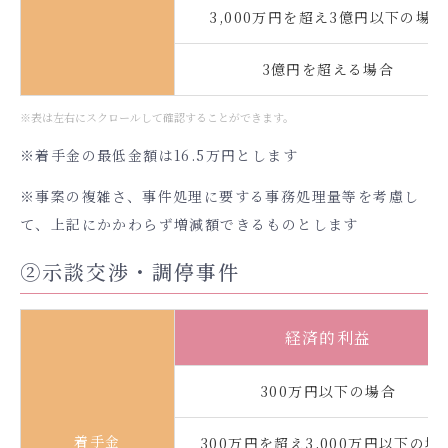
3,000万円を超え3億円以下の場合
3億円を超える場合
※表は左右にスクロールして確認することができます。
※着手金の最低金額は16.5万円とします
※事案の複雑さ、事件処理に要する事務処理量等を考慮し
て、上記にかかわらず増減額できるものとします
②示談交渉・調停事件
経済的利益
300万円以下の場合
着手金
300万円を超え3,000万円以下の場