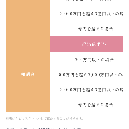
3,000万円を超え3億円以下の場合
3億円を超える場合
経済的利益
300万円以下の場合
報酬金
300万円を超え3,000万円以下の場
3,000万円を超え3億円以下の場合
3億円を超える場合
※表は左右にスクロールして確認することができます。