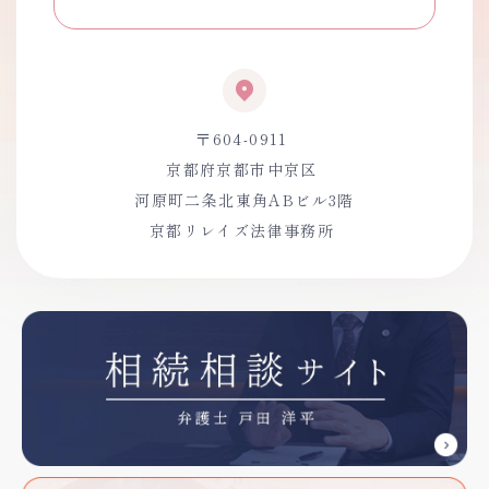
〒604-0911
京都府京都市中京区
河原町二条北東角ABビル3階
京都リレイズ法律事務所