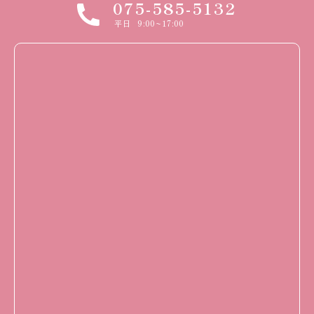
075-585-5132
平日
9:00~17:00