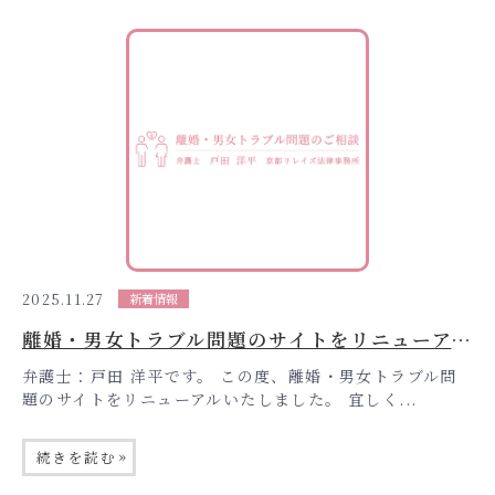
2025.11.27
新着情報
離婚・男女トラブル問題のサイトをリニューアルしました
弁護士：戸田 洋平です。 この度、離婚・男女トラブル問
題のサイトをリニューアルいたしました。 宜しく...
»
続きを読む