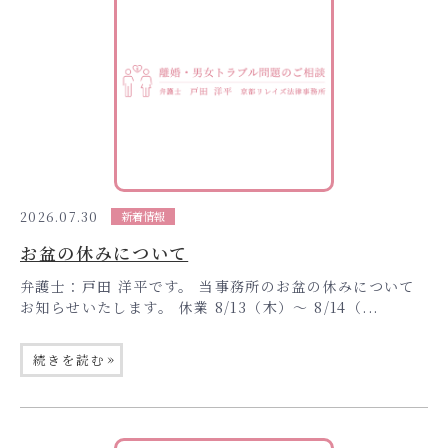
2026.07.30
新着情報
お盆の休みについて
弁護士：戸田 洋平です。 当事務所のお盆の休みについて
お知らせいたします。 休業 8/13（木）〜 8/14（...
»
続きを読む