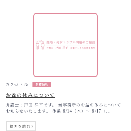
2025.07.25
新着情報
お盆の休みについて
弁護士：戸田 洋平です。 当事務所のお盆の休みについて
お知らせいたします。 休業 8/14（木）〜 8/17（...
»
続きを読む