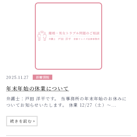
2025.11.27
新着情報
年末年始の休業について
弁護士：戸田 洋平です。 当事務所の年末年始のお休みに
ついてお知らせいたします。 休業 12/27（土）〜...
»
続きを読む