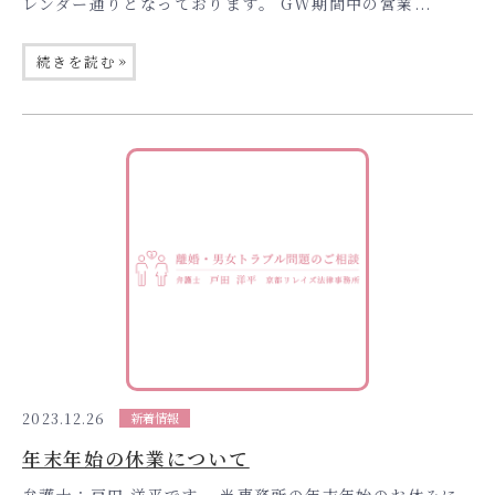
レンダー通りとなっております。 GW期間中の営業...
»
続きを読む
2023.12.26
新着情報
年末年始の休業について