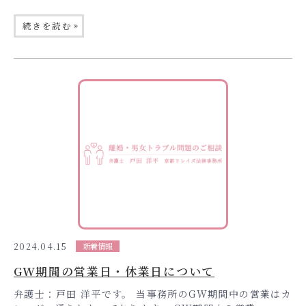
»
続きを読む
2024.04.15
新着情報
GW期間の営業日・休業日について
弁護士：戸田 洋平です。 当事務所のGW期間中の営業はカ