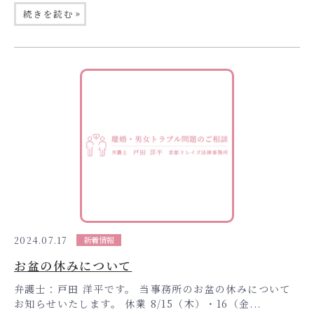
»
続きを読む
2024.07.17
新着情報
お盆の休みについて
弁護士：戸田 洋平です。 当事務所のお盆の休みについて
お知らせいたします。 休業 8/15（木）・16（金...